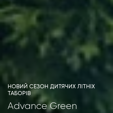
НОВИЙ СЕЗОН ДИТЯЧИХ ЛІТНІХ
ТАБОРІВ
Advance Green