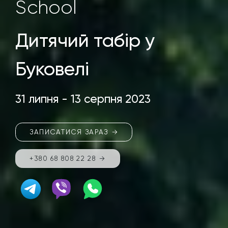
School
Дитячий табір у
Буковелі
31 липня - 13 серпня 2023
ЗАПИСАТИСЯ ЗАРАЗ
+380 68 808 22 28