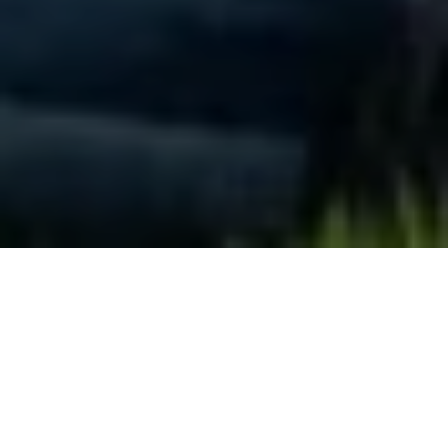
КАНІКУЛИ
В КАРПАТАХ